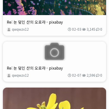
Re: 눈 덮인 산의 오로라 - pixabay
qwqwzx12
02-03
3,145
0
Re: 눈 덮인 산의 오로라 - pixabay
qwqwzx12
02-07
2,596
0