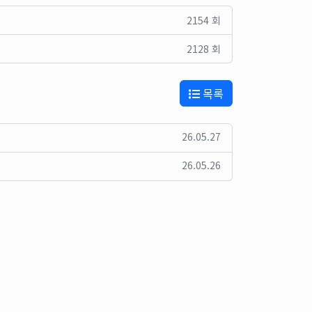
2154 회
2128 회
목록
26.05.27
26.05.26