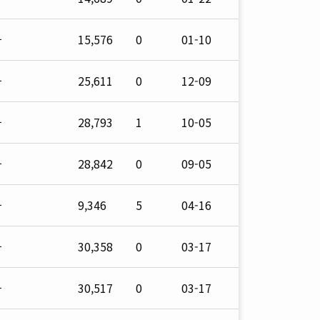
자
15,576
0
01-10
자
25,611
0
12-09
자
28,793
1
10-05
자
28,842
0
09-05
자
9,346
5
04-16
자
30,358
0
03-17
자
30,517
0
03-17