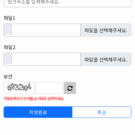
파일1
파일을 선택해주세요.
파일2
파일을 선택해주세요.
보안
자동등록방지 숫자를 순서대로 입력하세요.
취소