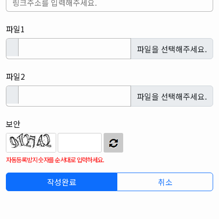
파일1
파일을 선택해주세요.
파일2
파일을 선택해주세요.
보안
자동등록방지 숫자를 순서대로 입력하세요.
취소