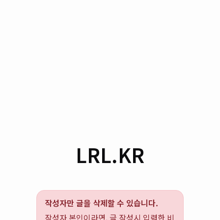
LRL.KR
작성자만 글을 삭제할 수 있습니다.
작성자 본인이라면, 글 작성시 입력한 비