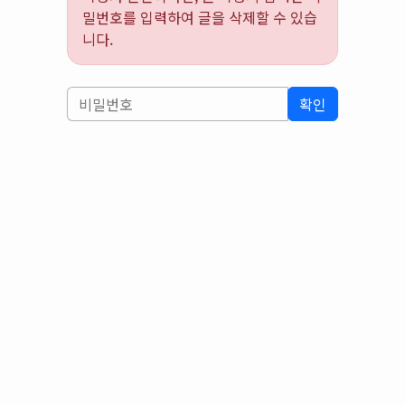
밀번호를 입력하여 글을 삭제할 수 있습
니다.
확인