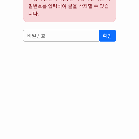
밀번호를 입력하여 글을 삭제할 수 있습
니다.
확인