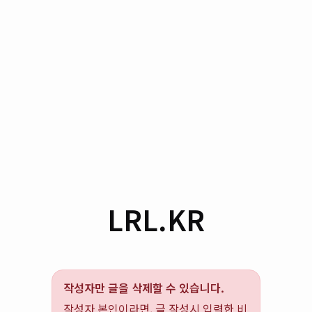
LRL.KR
작성자만 글을 삭제할 수 있습니다.
작성자 본인이라면, 글 작성시 입력한 비