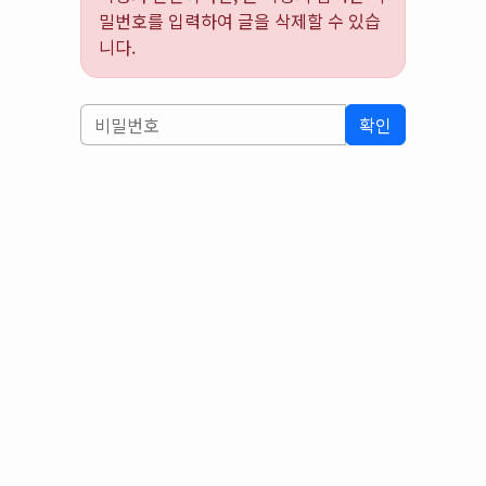
밀번호를 입력하여 글을 삭제할 수 있습
니다.
확인