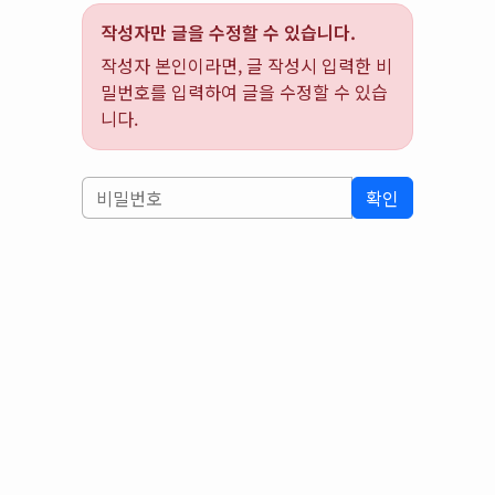
작성자만 글을 수정할 수 있습니다.
작성자 본인이라면, 글 작성시 입력한 비
밀번호를 입력하여 글을 수정할 수 있습
니다.
확인