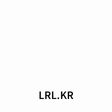
LRL.KR