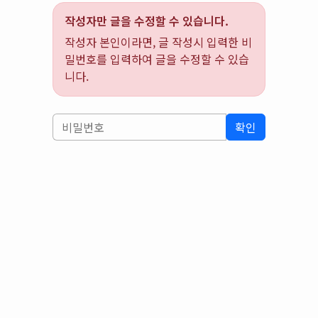
작성자만 글을 수정할 수 있습니다.
작성자 본인이라면, 글 작성시 입력한 비
밀번호를 입력하여 글을 수정할 수 있습
니다.
확인