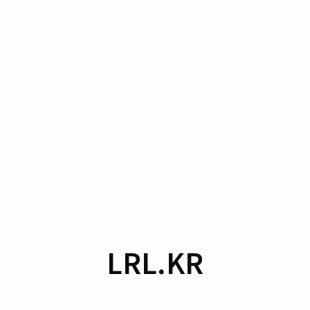
LRL.KR