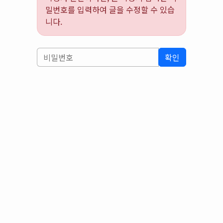
밀번호를 입력하여 글을 수정할 수 있습
니다.
확인