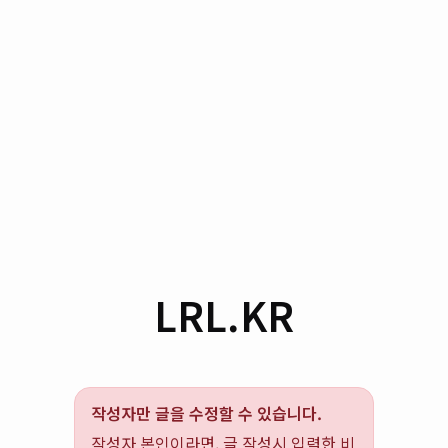
LRL.KR
작성자만 글을 수정할 수 있습니다.
작성자 본인이라면, 글 작성시 입력한 비