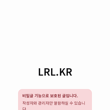
LRL.KR
비밀글 기능으로 보호된 글입니다.
작성자와 관리자만 열람하실 수 있습니
다.