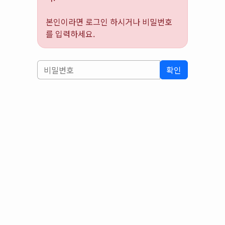
본인이라면 로그인 하시거나 비밀번호
를 입력하세요.
확인