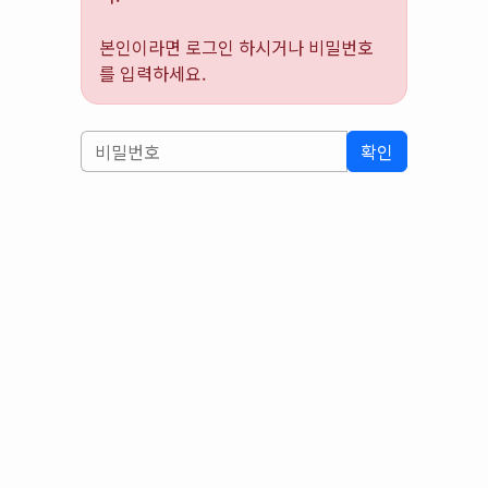
본인이라면 로그인 하시거나 비밀번호
를 입력하세요.
확인