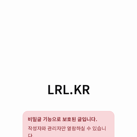
LRL.KR
비밀글 기능으로 보호된 글입니다.
작성자와 관리자만 열람하실 수 있습니
다.