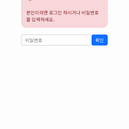
본인이라면 로그인 하시거나 비밀번호
를 입력하세요.
확인