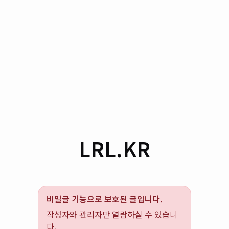
LRL.KR
비밀글 기능으로 보호된 글입니다.
작성자와 관리자만 열람하실 수 있습니
다.