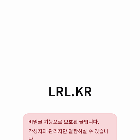
LRL.KR
비밀글 기능으로 보호된 글입니다.
작성자와 관리자만 열람하실 수 있습니
다.