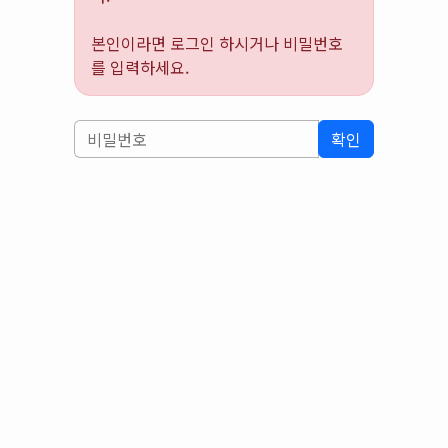
본인이라면 로그인 하시거나 비밀번호
를 입력하세요.
확인