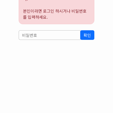
본인이라면 로그인 하시거나 비밀번호
를 입력하세요.
확인