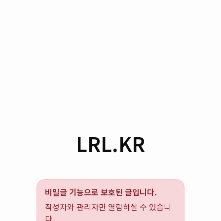
LRL.KR
비밀글 기능으로 보호된 글입니다.
작성자와 관리자만 열람하실 수 있습니
다.