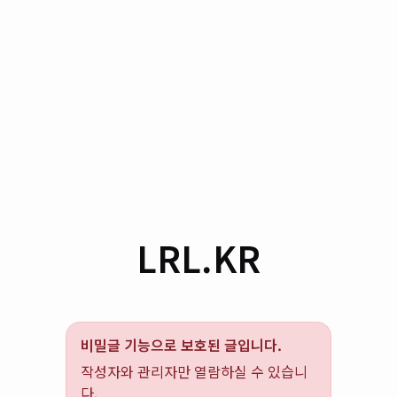
LRL.KR
비밀글 기능으로 보호된 글입니다.
작성자와 관리자만 열람하실 수 있습니
다.