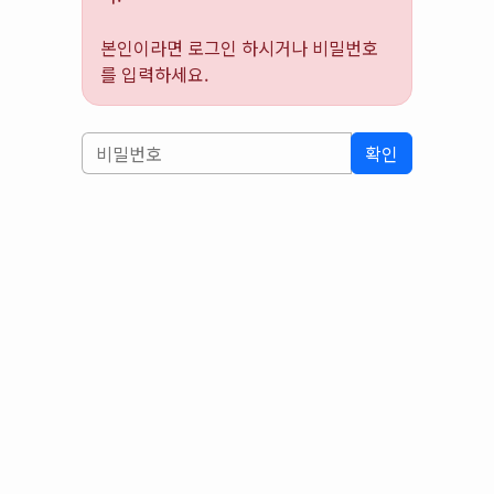
본인이라면 로그인 하시거나 비밀번호
를 입력하세요.
확인