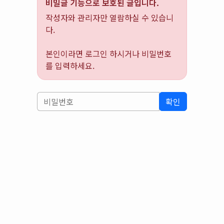
비밀글 기능으로 보호된 글입니다.
작성자와 관리자만 열람하실 수 있습니
다.
본인이라면 로그인 하시거나 비밀번호
를 입력하세요.
확인