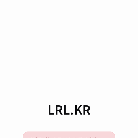
LRL.KR