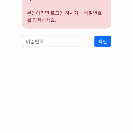
본인이라면 로그인 하시거나 비밀번호
를 입력하세요.
확인