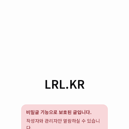
LRL.KR
비밀글 기능으로 보호된 글입니다.
작성자와 관리자만 열람하실 수 있습니
다.