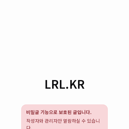
LRL.KR
비밀글 기능으로 보호된 글입니다.
작성자와 관리자만 열람하실 수 있습니
다.