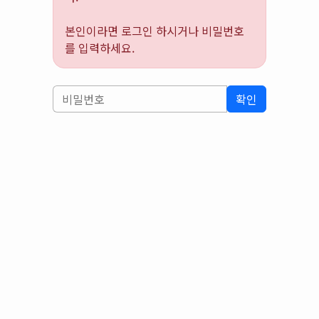
본인이라면 로그인 하시거나 비밀번호
를 입력하세요.
확인