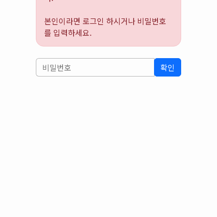
본인이라면 로그인 하시거나 비밀번호
를 입력하세요.
확인