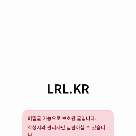
LRL.KR
비밀글 기능으로 보호된 글입니다.
작성자와 관리자만 열람하실 수 있습니
다.