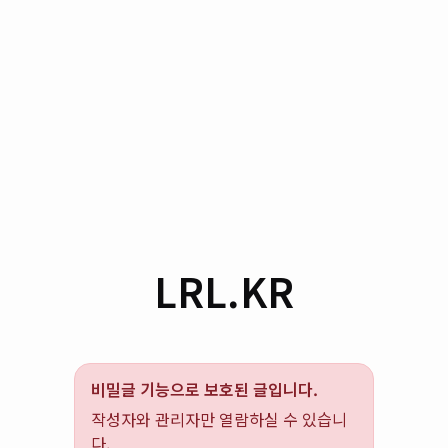
LRL.KR
비밀글 기능으로 보호된 글입니다.
작성자와 관리자만 열람하실 수 있습니
다.