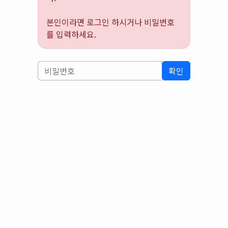
본인이라면 로그인 하시거나 비밀번호
를 입력하세요.
확인