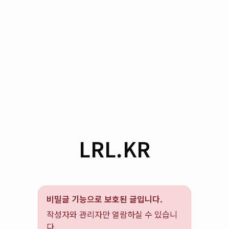
LRL.KR
비밀글 기능으로 보호된 글입니다.
작성자와 관리자만 열람하실 수 있습니
다.