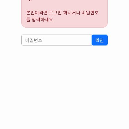
본인이라면 로그인 하시거나 비밀번호
를 입력하세요.
확인