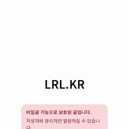
LRL.KR
비밀글 기능으로 보호된 글입니다.
작성자와 관리자만 열람하실 수 있습니
다.