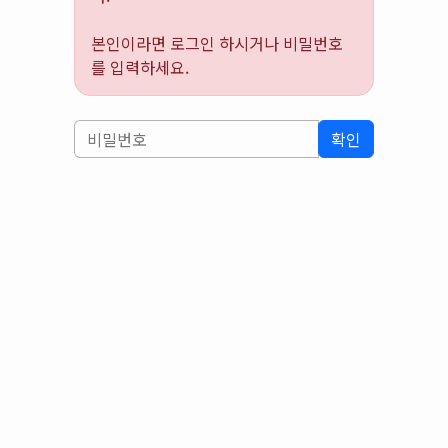
본인이라면 로그인 하시거나 비밀번호
를 입력하세요.
확인