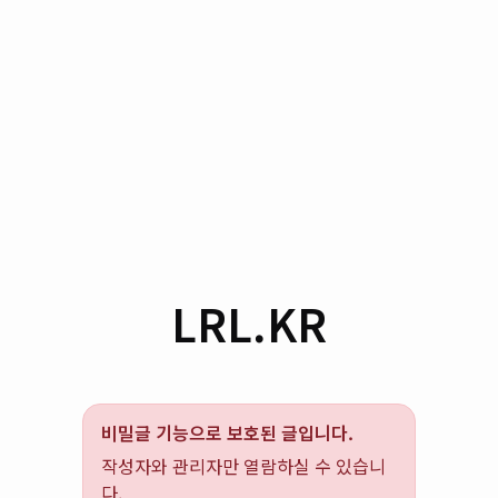
LRL.KR
비밀글 기능으로 보호된 글입니다.
작성자와 관리자만 열람하실 수 있습니
다.