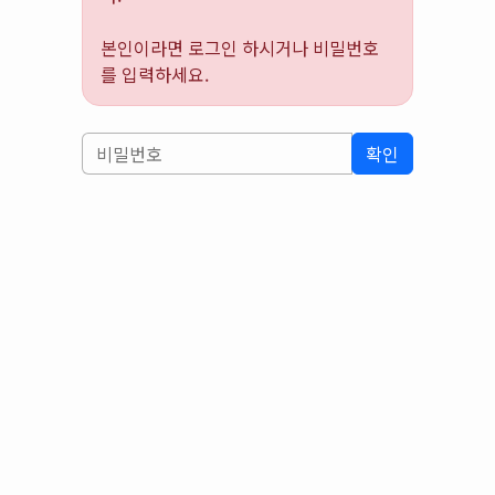
본인이라면 로그인 하시거나 비밀번호
를 입력하세요.
확인