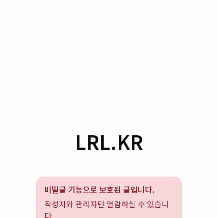
LRL.KR
비밀글 기능으로 보호된 글입니다.
작성자와 관리자만 열람하실 수 있습니
다.