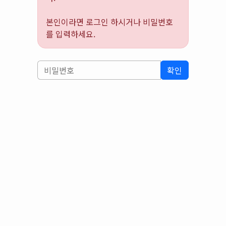
본인이라면 로그인 하시거나 비밀번호
를 입력하세요.
확인