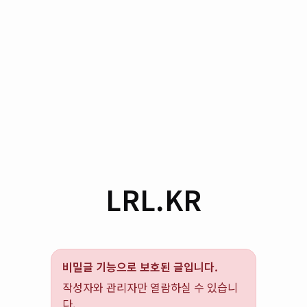
LRL.KR
비밀글 기능으로 보호된 글입니다.
작성자와 관리자만 열람하실 수 있습니
다.