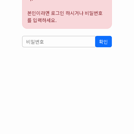
본인이라면 로그인 하시거나 비밀번호
를 입력하세요.
확인