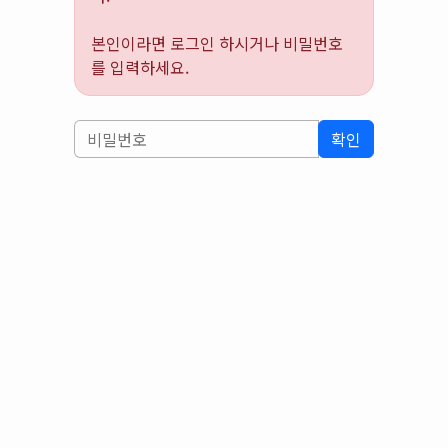
본인이라면 로그인 하시거나 비밀번호
를 입력하세요.
확인