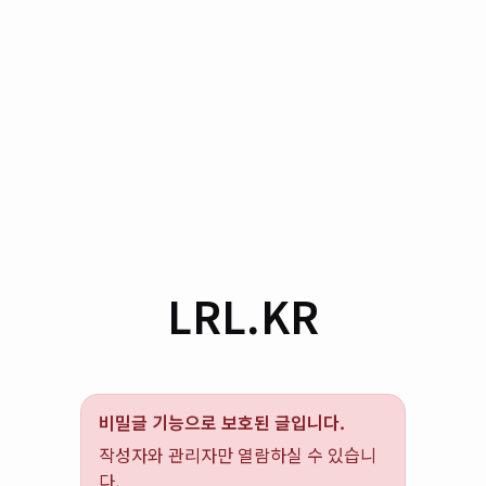
LRL.KR
비밀글 기능으로 보호된 글입니다.
작성자와 관리자만 열람하실 수 있습니
다.