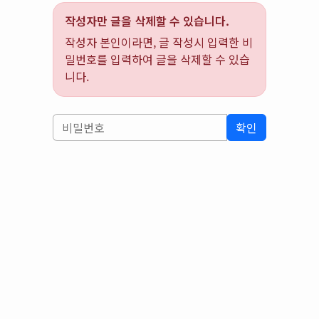
작성자만 글을 삭제할 수 있습니다.
작성자 본인이라면, 글 작성시 입력한 비
밀번호를 입력하여 글을 삭제할 수 있습
니다.
확인