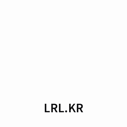
LRL.KR