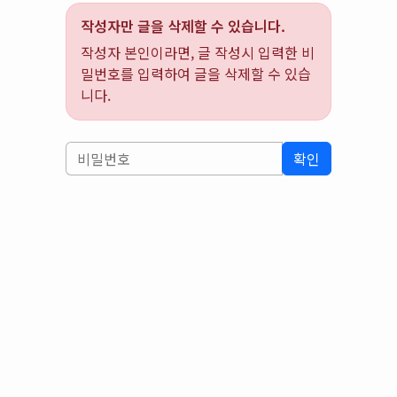
작성자만 글을 삭제할 수 있습니다.
작성자 본인이라면, 글 작성시 입력한 비
밀번호를 입력하여 글을 삭제할 수 있습
니다.
확인