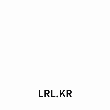
LRL.KR