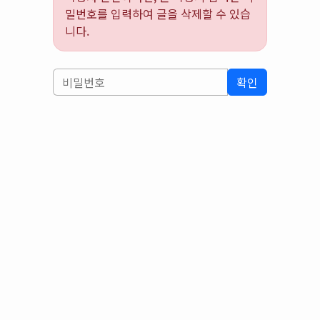
밀번호를 입력하여 글을 삭제할 수 있습
니다.
확인