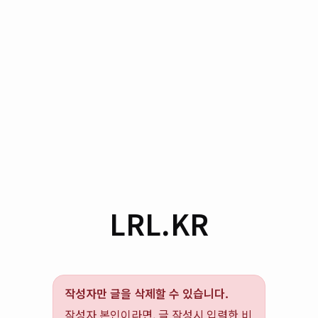
LRL.KR
작성자만 글을 삭제할 수 있습니다.
작성자 본인이라면, 글 작성시 입력한 비