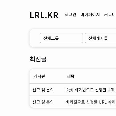
LRL.KR
로그인
마이페이지
커뮤니
최신글
게시판
제목
신고 및 문의
[💬] 비회원으로 신청한 UR
신고 및 문의
비회원으로 신청한 URL 삭제