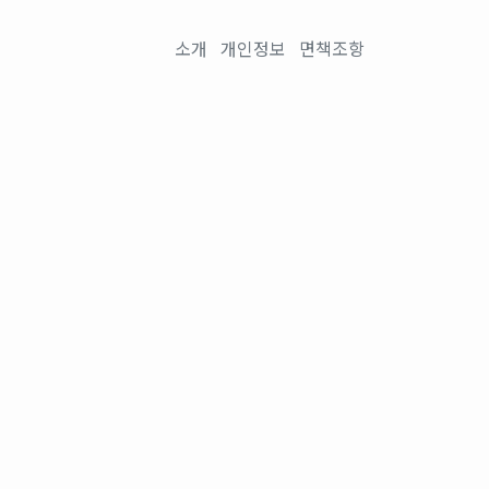
소개
개인정보
면책조항