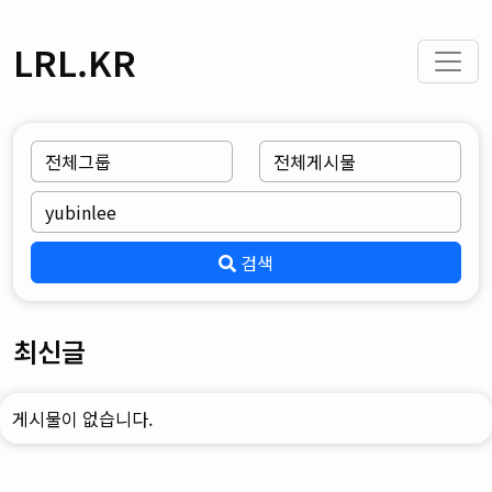
LRL.KR
검색
최신글
게시물이 없습니다.