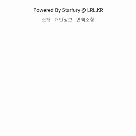
Powered By Starfury @ LRL.KR
소개
개인정보
면책조항