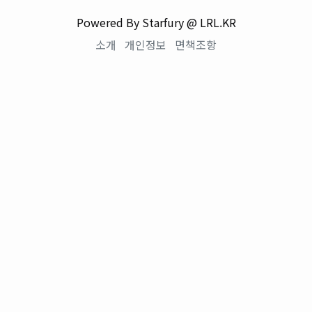
Powered By Starfury @ LRL.KR
소개
개인정보
면책조항