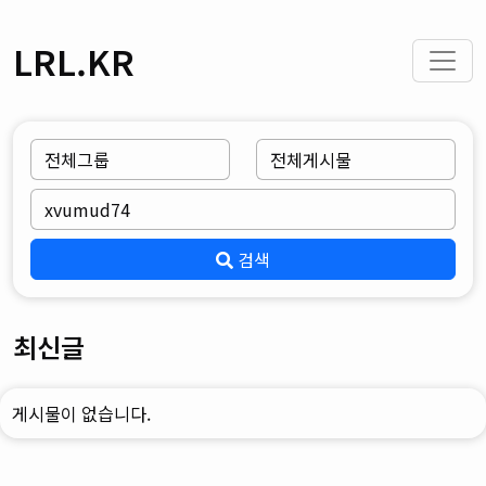
LRL.KR
검색
최신글
게시물이 없습니다.