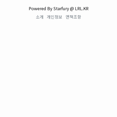
Powered By Starfury @ LRL.KR
소개
개인정보
면책조항