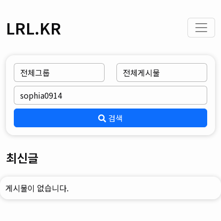
LRL.KR
검색
최신글
게시물이 없습니다.