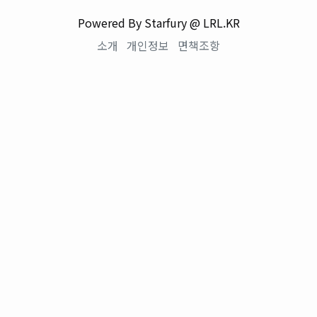
Powered By Starfury @ LRL.KR
소개
개인정보
면책조항