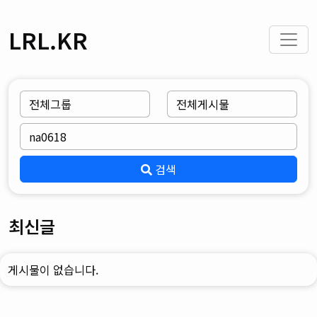
LRL.KR
검색
최신글
게시물이 없습니다.