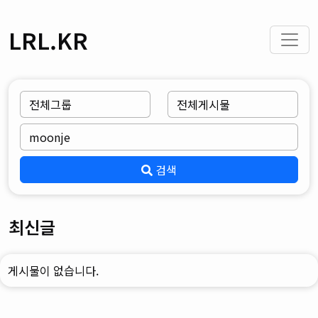
LRL.KR
검색
최신글
게시물이 없습니다.