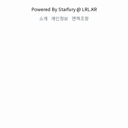
Powered By Starfury @ LRL.KR
소개
개인정보
면책조항