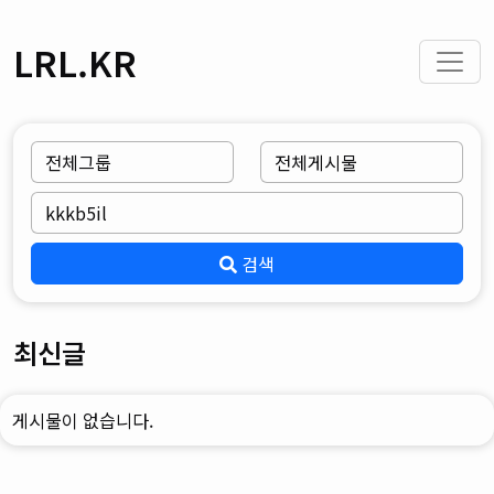
LRL.KR
검색
최신글
게시물이 없습니다.