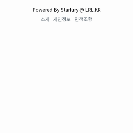
Powered By Starfury @ LRL.KR
소개
개인정보
면책조항