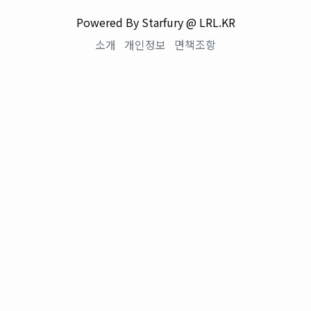
Powered By Starfury @ LRL.KR
소개
개인정보
면책조항