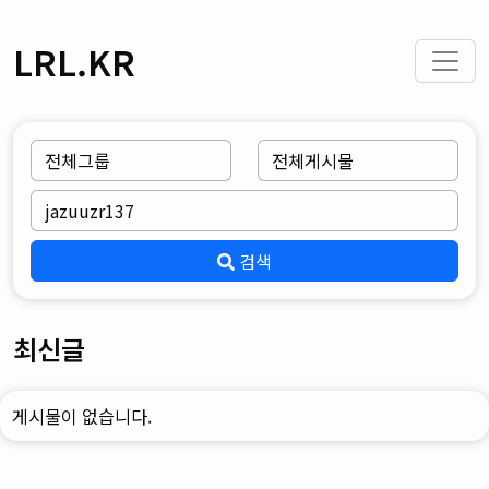
LRL.KR
검색
최신글
게시물이 없습니다.