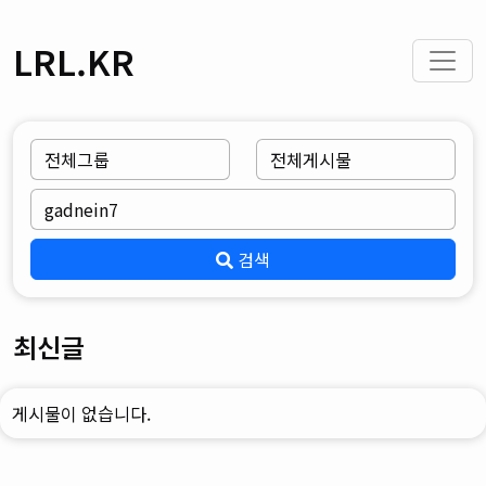
LRL.KR
검색
최신글
게시물이 없습니다.