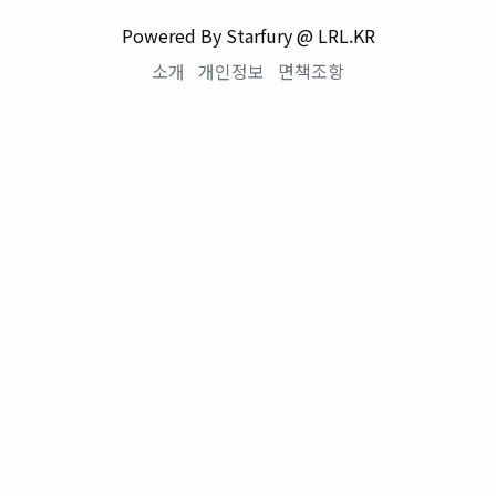
Powered By Starfury @ LRL.KR
소개
개인정보
면책조항