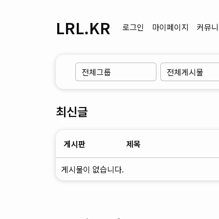
LRL.KR
로그인
마이페이지
커뮤니
최신글
게시판
제목
게시물이 없습니다.