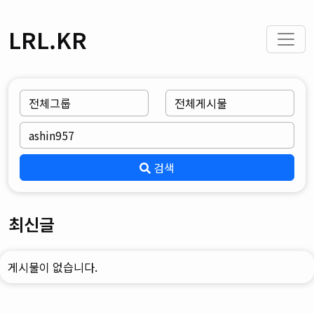
LRL.KR
검색
최신글
게시물이 없습니다.