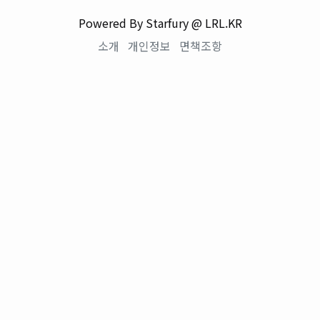
Powered By Starfury @ LRL.KR
소개
개인정보
면책조항