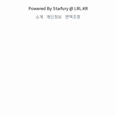
Powered By Starfury @ LRL.KR
소개
개인정보
면책조항