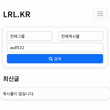
LRL.KR
검색
최신글
게시물이 없습니다.