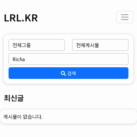
LRL.KR
검색
최신글
게시물이 없습니다.