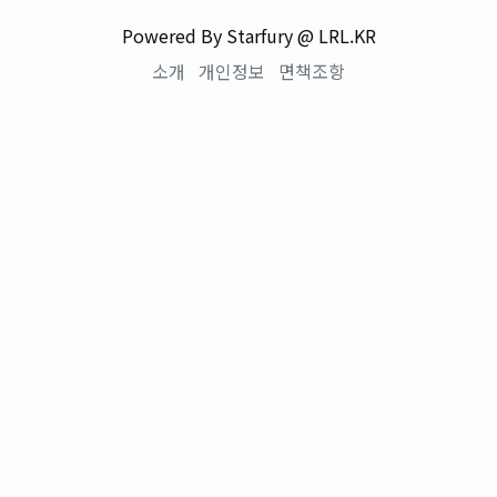
Powered By Starfury @ LRL.KR
소개
개인정보
면책조항