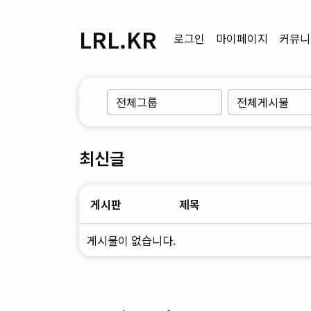
LRL.KR
로그인
마이페이지
커뮤니
최신글
게시판
제목
게시물이 없습니다.