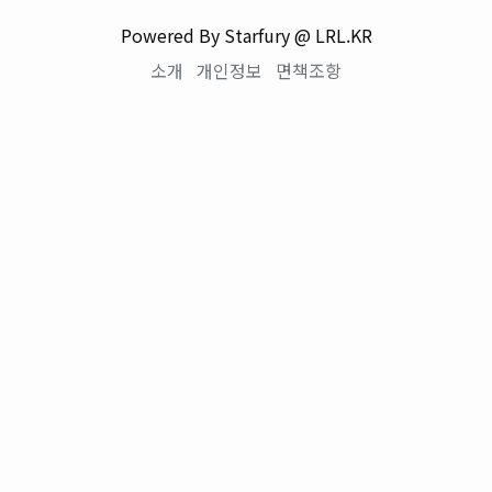
Powered By Starfury @ LRL.KR
소개
개인정보
면책조항