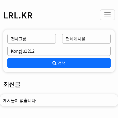
LRL.KR
검색
최신글
게시물이 없습니다.