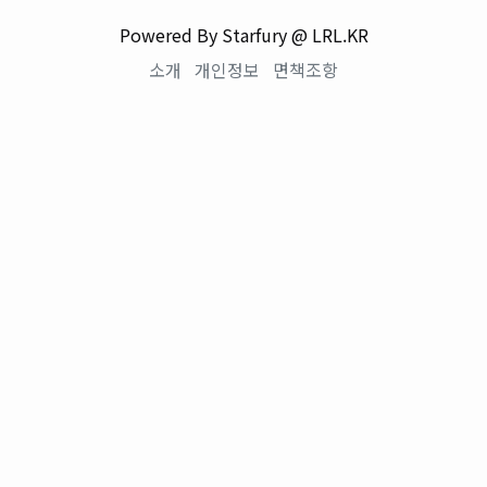
Powered By Starfury @ LRL.KR
소개
개인정보
면책조항