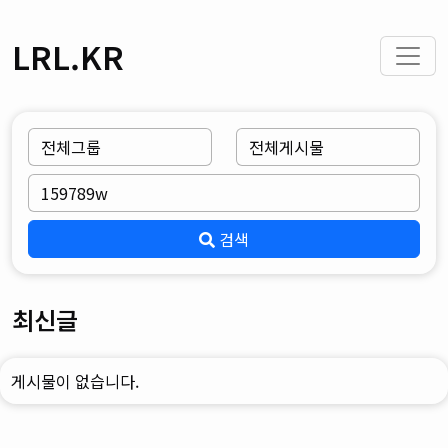
LRL.KR
검색
최신글
게시물이 없습니다.