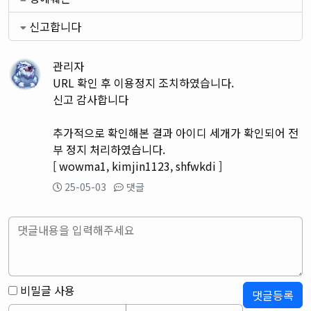
신고합니다
관리자
URL 확인 후 이용정지 조치하였습니다.
신고 감사합니다
추가적으로 확인해본 결과 아이디 세개가 확인되어 전
부 정지 처리하였습니다.
[ wowma1, kimjin1123, shfwkdi ]
25-05-03
댓글
비밀글 사용