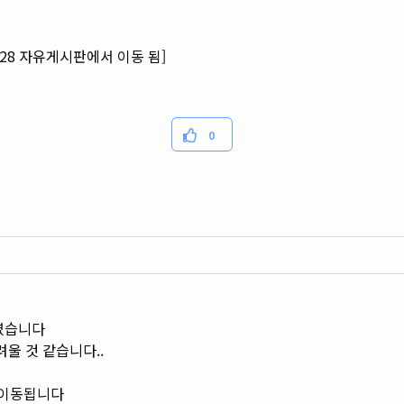
0:28 자유게시판에서 이동 됨]
0
였습니다
울 것 같습니다..
로 이동됩니다