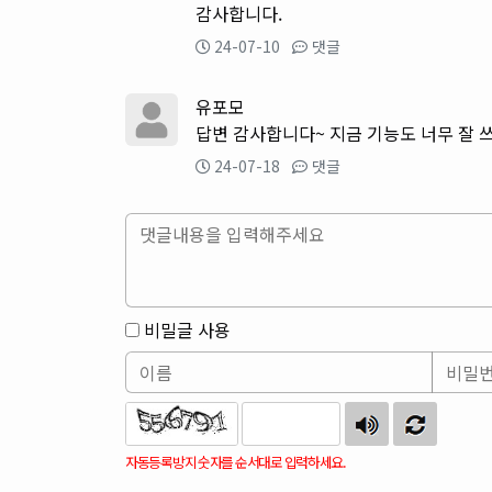
감사합니다.
24-07-10
댓글
유포모
답변 감사합니다~ 지금 기능도 너무 잘 
24-07-18
댓글
비밀글 사용
자동등록방지 숫자를 순서대로 입력하세요.