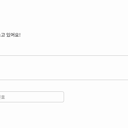
쓰고 있어요!