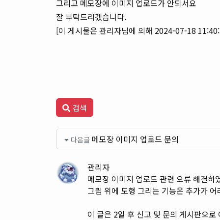
그리고 메모장에 이미지 업로드가 안되서요
잘 부탁드리겠습니다.
[이 게시물은 관리자님에 의해 2024-07-18 11:4
검색
메모장 이미지 업로드 문의
다음글
관리자
메모장 이미지 업로드 관련 오류 해결하
그림 위에 도형 그리는 기능은 추가가 어려
이 글은 2일 후 신고 및 문의 게시판으