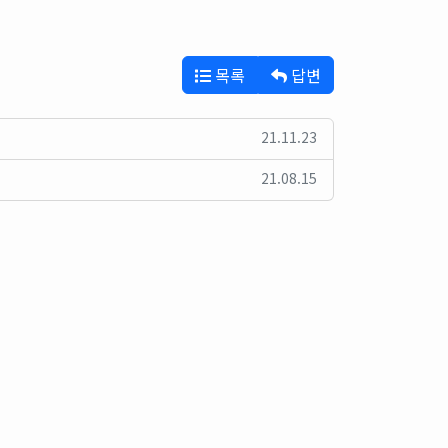
목록
답변
21.11.23
21.08.15