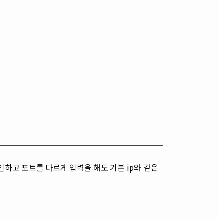
인하고 포트를 다르게 입력을 해도 기본 ip와 같은