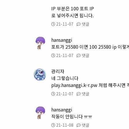
IP 부분은 100 포트 IP
로 넣어주시면 됩니다.
21-11-07
댓글
hansanggi
포트가 25580 이면 100 25580 ip
21-11-07
댓글
관리자
네 그렇습니다
play.hansanggi.k-r.pw 처럼 해주시
21-11-07
댓글
hansanggi
작동이 안됩니다 ㅠㅠ
21-11-08
댓글