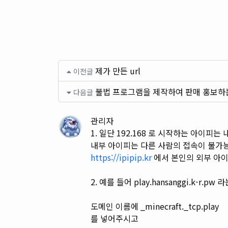
제가 만든 url
이전글
불법 프로그램을 제작하여 판매 홍보하
다음글
관리자
1. 일단 192.168 로 시작하는 아이피는
내부 아이피는 다른 사람의 접속이 불가
https://ipipip.kr
에서 본인의 외부 아
2. 예를 들어 play.hansanggi.k-r.
도메인 이름에 _minecraft._tcp.play
를 넣어주시고