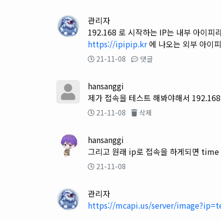
관리자
192.168 로 시작하는 IP는 내부 아
https://ipipip.kr
에 나오는 외부 아이
21-11-08
댓글
hansanggi
제가 접속을 테스트 해봐야해서 192.16
21-11-08
삭제
hansanggi
그리고 원래 ip로 접속을 하게되면 tim
21-11-08
관리자
https://mcapi.us/server/image?ip=t