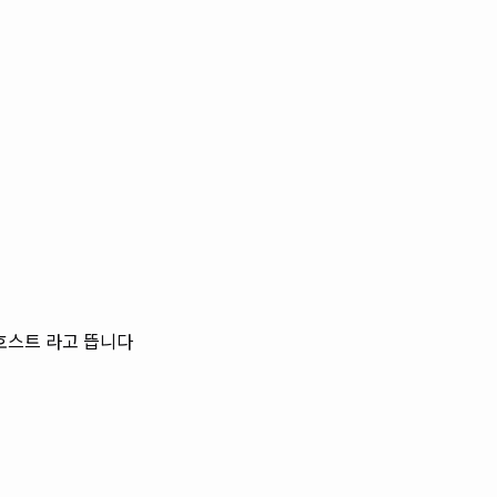
 호스트 라고 뜹니다