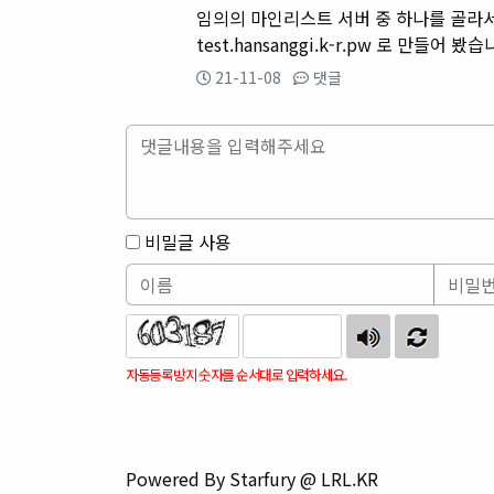
임의의 마인리스트 서버 중 하나를 골라
test.hansanggi.k-r.pw 로 만들어 봤습
21-11-08
댓글
비밀글 사용
자동등록방지 숫자를 순서대로 입력하세요.
Powered By Starfury @ LRL.KR