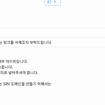
0
는 링크를 삭제조치 부탁드립니다.
 내부 아이피입니다.
능합니다.
이피로 넣어주셔야 합니다.
pw 라는 SRV 도메인을 만들기 위해서는