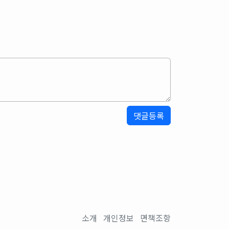
소개
개인정보
면책조항